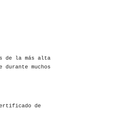
s de la más alta
e durante muchos
ertificado de