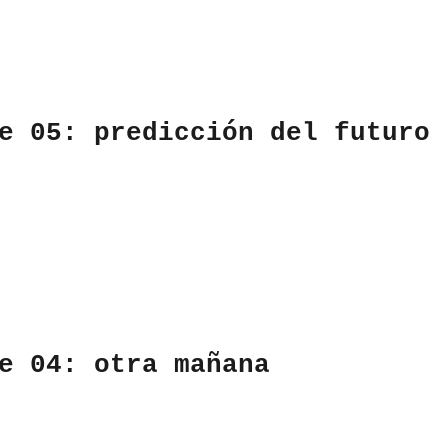
e 05: predicción del futuro
e 04: otra mañana