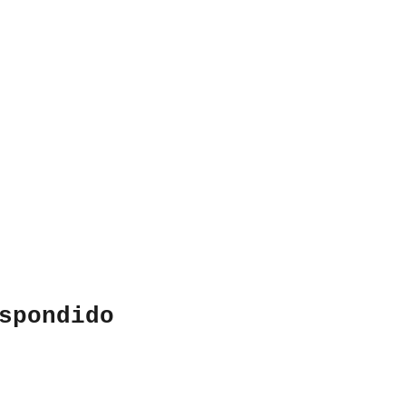
spondido