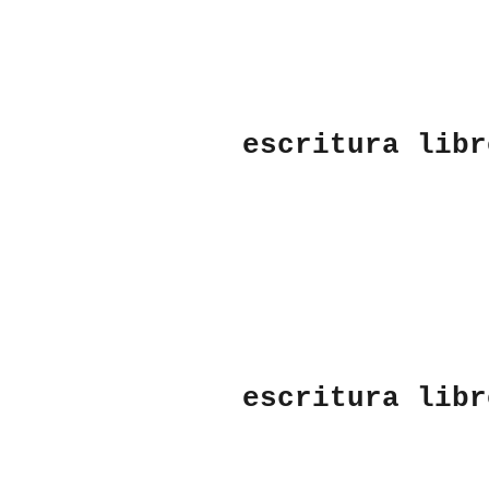
escritura libr
escritura libr