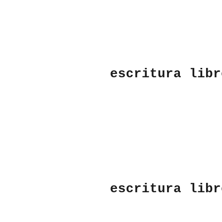
escritura libr
escritura libr