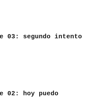
e 03: segundo intento
e 02: hoy puedo